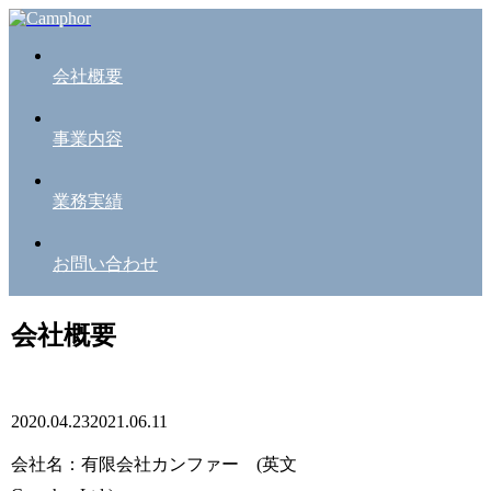
会社概要
事業内容
業務実績
お問い合わせ
会社概要
2020.04.23
2021.06.11
会社名：有限会社カンファー (英文