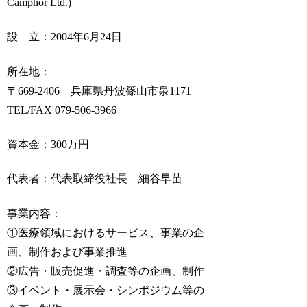
Camphor Ltd.)
設 立：2004年6月24日
所在地：
〒669-2406 兵庫県丹波篠山市泉1171
TEL/FAX 079-506-3966
資本金：300万円
代表者：代表取締役社長 細谷早苗
事業内容：
①医療領域におけるサービス、事業の企
画、制作および事業推進
②広告・販売促進・調査等の企画、制作
③イベント・展示会・シンポジウム等の