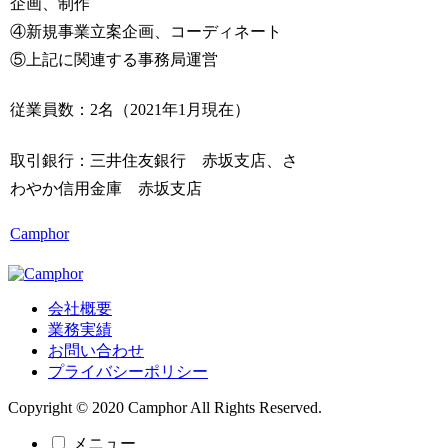
企画、制作
④新規事業立案企画、コーディネート
⑤上記に関連する事務局運営
従業員数：2名（2021年1月現在）
取引銀行：三井住友銀行 赤坂支店、さ
わやか信用金庫 赤坂支店
Camphor
会社概要
業務実績
お問い合わせ
プライバシーポリシー
Copyright © 2020 Camphor All Rights Reserved.
メニュー